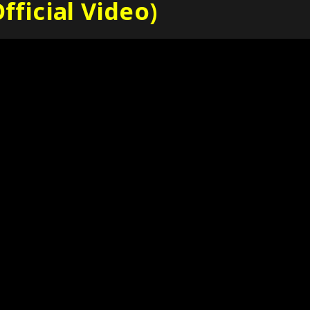
fficial Video)