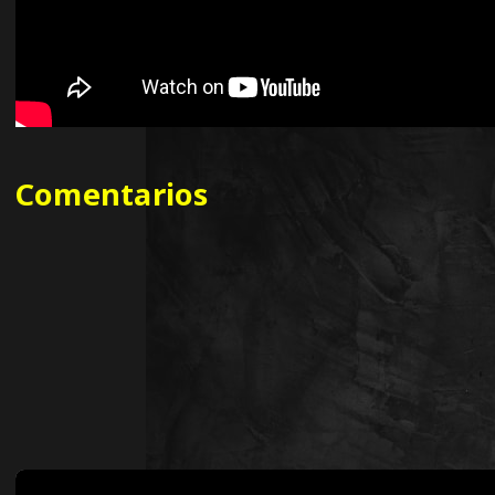
Comentarios