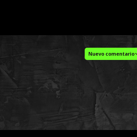
Nuevo comentario