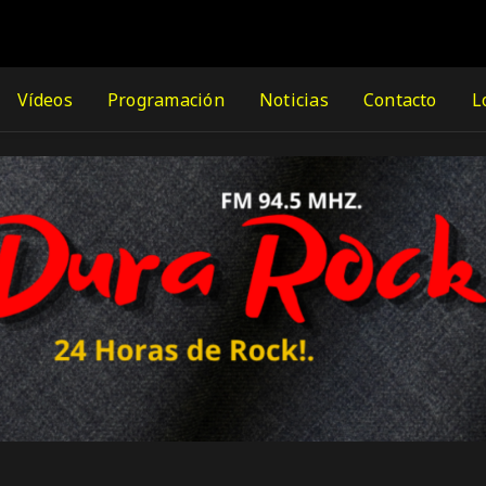
Vídeos
Programación
Noticias
Contacto
L